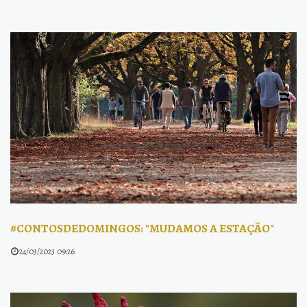
#CONTOSDEDOMINGOS: "MUDAMOS A ESTAÇÃO"
24/03/2023 09:26