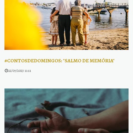
#CONTOSDEDOMINGOS: "SALMO DE MEMÓRIA"
22/07/2023 11:11