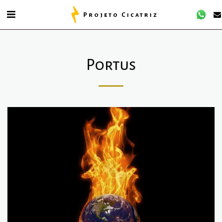
Projeto Cicatriz
Portus