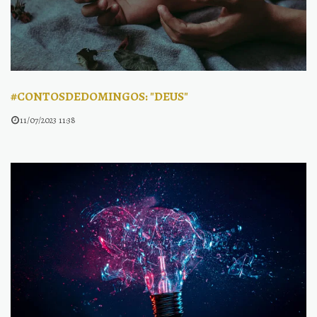
#CONTOSDEDOMINGOS: "DEUS"
11/07/2023 11:38