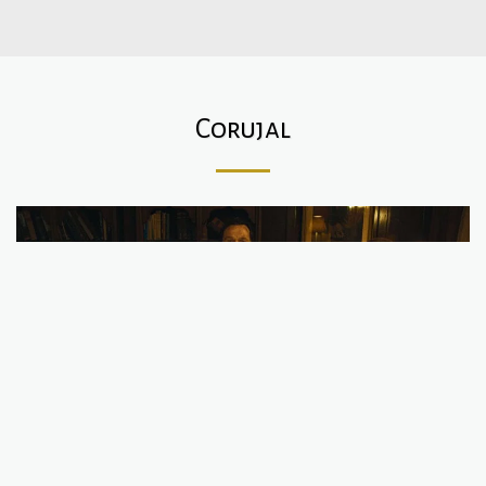
Corujal