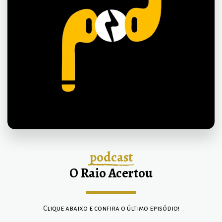
podcast
O Raio Acertou
Clique abaixo e confira o último episódio!