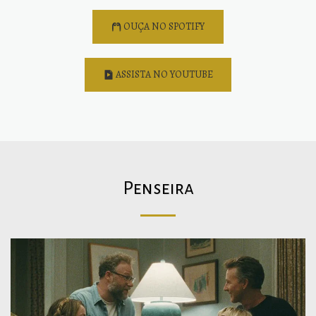
OUÇA NO SPOTIFY
ASSISTA NO YOUTUBE
Penseira