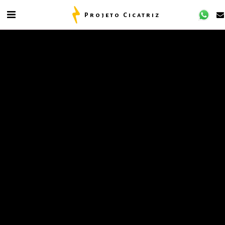
Projeto Cicatriz